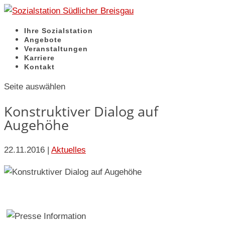
Ihre Sozialstation
Angebote
Veranstaltungen
Karriere
Kontakt
Seite auswählen
Konstruktiver Dialog auf
Augehöhe
22.11.2016
|
Aktuelles