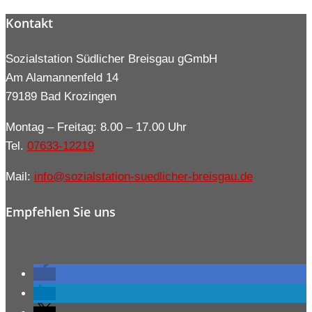
Kontakt
Sozialstation Südlicher Breisgau gGmbH
Am Alamannenfeld 14
79189 Bad Krozingen
Montag – Freitag: 8.00 – 17.00 Uhr
Tel.
07633-12219
Mail:
info@sozialstation-suedlicher-breisgau.de
Empfehlen Sie uns