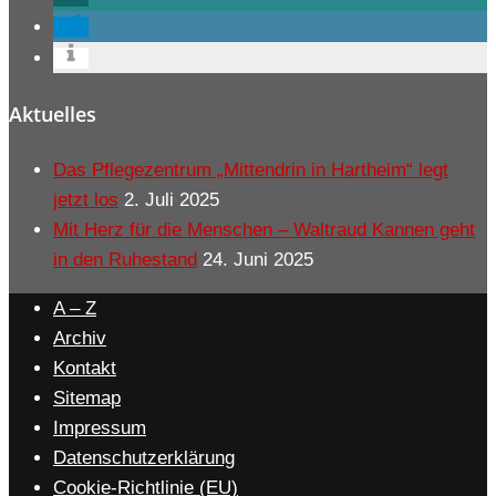
Aktuelles
Das Pflegezentrum „Mittendrin in Hartheim“ legt
jetzt los
2. Juli 2025
Mit Herz für die Menschen – Waltraud Kannen geht
in den Ruhestand
24. Juni 2025
A – Z
Archiv
Kontakt
Sitemap
Impressum
Datenschutzerklärung
Cookie-Richtlinie (EU)