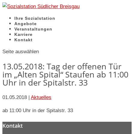
Ihre Sozialstation
Angebote
Veranstaltungen
Karriere
Kontakt
Seite auswählen
13.05.2018: Tag der offenen Tür
im „Alten Spital“ Staufen ab 11:00
Uhr in der Spitalstr. 33
01.05.2018
|
Aktuelles
ab 11:00 Uhr in der Spitalstr. 33
Kontakt