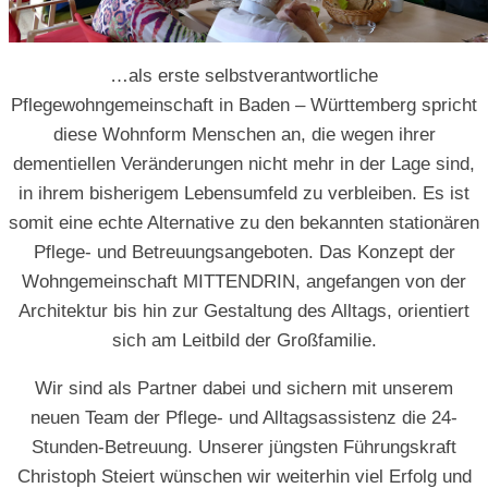
…als erste selbstverantwortliche
Pflegewohngemeinschaft in Baden – Württemberg spricht
diese Wohnform Menschen an, die wegen ihrer
dementiellen Veränderungen nicht mehr in der Lage sind,
in ihrem bisherigem Lebensumfeld zu verbleiben. Es ist
somit eine echte Alternative zu den bekannten stationären
Pflege- und Betreuungsangeboten. Das Konzept der
Wohngemeinschaft MITTENDRIN, angefangen von der
Architektur bis hin zur Gestaltung des Alltags, orientiert
sich am Leitbild der Großfamilie.
Wir sind als Partner dabei und sichern mit unserem
neuen Team der Pflege- und Alltagsassistenz die 24-
Stunden-Betreuung. Unserer jüngsten Führungskraft
Christoph Steiert wünschen wir weiterhin viel Erfolg und