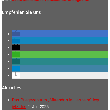
Empfehlen Sie uns
Aktuelles
Das Pflegezentrum „Mittendrin in Hartheim“ legt
jetzt los
2. Juli 2025