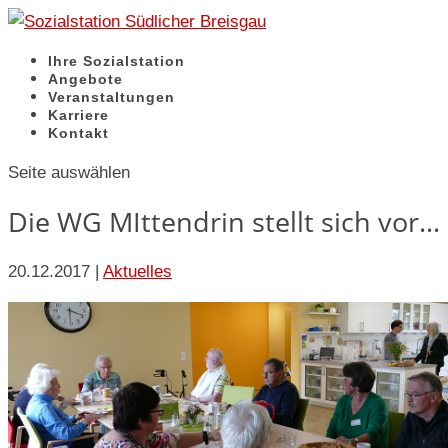
Ihre Sozialstation
Angebote
Veranstaltungen
Karriere
Kontakt
Seite auswählen
Die WG MIttendrin stellt sich vor…
20.12.2017
|
Aktuelles