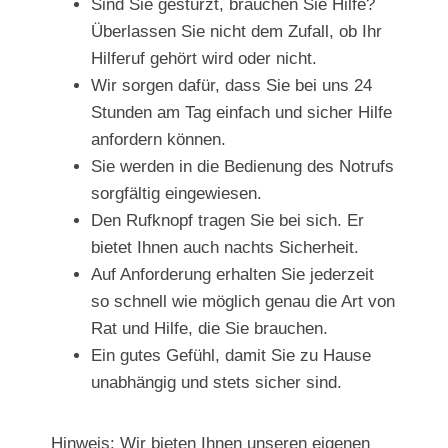
Sind Sie gestürzt, brauchen Sie Hilfe?
Überlassen Sie nicht dem Zufall, ob Ihr
Hilferuf gehört wird oder nicht.
Wir sorgen dafür, dass Sie bei uns 24
Stunden am Tag einfach und sicher Hilfe
anfordern können.
Sie werden in die Bedienung des Notrufs
sorgfältig eingewiesen.
Den Rufknopf tragen Sie bei sich. Er
bietet Ihnen auch nachts Sicherheit.
Auf Anforderung erhalten Sie jederzeit
so schnell wie möglich genau die Art von
Rat und Hilfe, die Sie brauchen.
Ein gutes Gefühl, damit Sie zu Hause
unabhängig und stets sicher sind.
Hinweis: Wir bieten Ihnen unseren eigenen