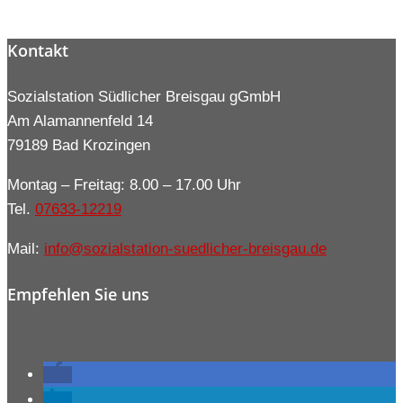
Kontakt
Sozialstation Südlicher Breisgau gGmbH
Am Alamannenfeld 14
79189 Bad Krozingen
Montag – Freitag: 8.00 – 17.00 Uhr
Tel.
07633-12219
Mail:
info@sozialstation-suedlicher-breisgau.de
Empfehlen Sie uns