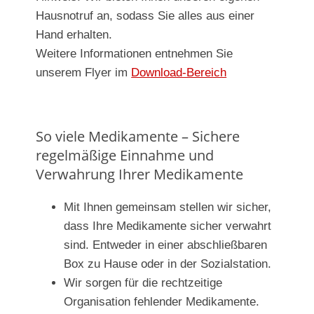
Hausnotruf an, sodass Sie alles aus einer
Hand erhalten.
Weitere Informationen entnehmen Sie
unserem Flyer im
Download-Bereich
So viele Medikamente – Sichere
regelmäßige Einnahme und
Verwahrung Ihrer Medikamente
Mit Ihnen gemeinsam stellen wir sicher,
dass Ihre Medikamente sicher verwahrt
sind. Entweder in einer abschließbaren
Box zu Hause oder in der Sozialstation.
Wir sorgen für die rechtzeitige
Organisation fehlender Medikamente.