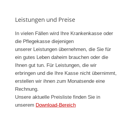
Leistungen und Preise
In vielen Fällen wird Ihre Krankenkasse oder
die Pflegekasse diejenigen
unserer Leistungen übernehmen, die Sie für
ein gutes Leben daheim brauchen oder die
Ihnen gut tun. Für Leistungen, die wir
erbringen und die Ihre Kasse nicht übernimmt,
erstellen wir ihnen zum Monatsende eine
Rechnung.
Unsere aktuelle Preisliste finden Sie in
unserem
Download-Bereich