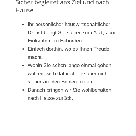
Sicher begleitet ans Ziel und nach
Hause
Ihr persönlicher hauswirtschaftlicher
Dienst bringt Sie sicher zum Arzt, zum
Einkaufen, zu Behörden.
Einfach dorthin, wo es Ihnen Freude
macht.
Wohin Sie schon lange einmal gehen
wollten, sich dafür alleine aber nicht
sicher auf den Beinen fühlen.
Danach bringen wir Sie wohlbehalten
nach Hause zurück.