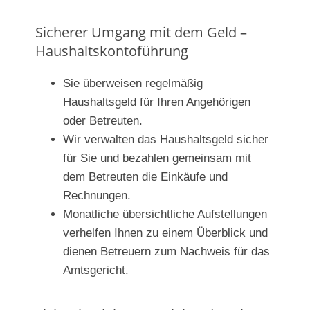
Sicherer Umgang mit dem Geld –
Haushaltskontoführung
Sie überweisen regelmäßig
Haushaltsgeld für Ihren Angehörigen
oder Betreuten.
Wir verwalten das Haushaltsgeld sicher
für Sie und bezahlen gemeinsam mit
dem Betreuten die Einkäufe und
Rechnungen.
Monatliche übersichtliche Aufstellungen
verhelfen Ihnen zu einem Überblick und
dienen Betreuern zum Nachweis für das
Amtsgericht.