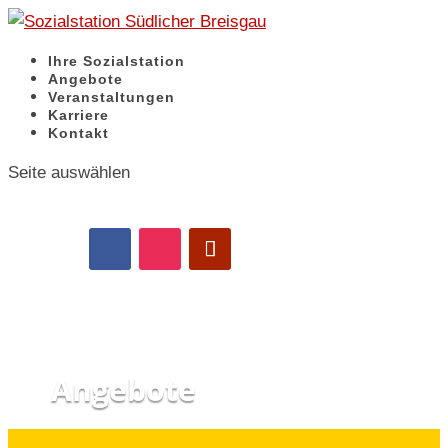
Ihre Sozialstation
Angebote
Veranstaltungen
Karriere
Kontakt
Seite auswählen
Angebote