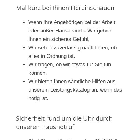
Mal kurz bei Ihnen Hereinschauen
Wenn Ihre Angehörigen bei der Arbeit
oder außer Hause sind – Wir geben
Ihnen ein sicheres Gefühl,
Wir sehen zuverlässig nach Ihnen, ob
alles in Ordnung ist.
Wir fragen, ob wir etwas für Sie tun
können.
Wir bieten Ihnen sämtliche Hilfen aus
unserem Leistungskatalog an, wenn das
nötig ist.
Sicherheit rund um die Uhr durch
unseren Hausnotruf