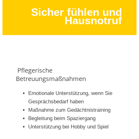
Sicher fühlen und
Hausnotruf
Pflegerische
Betreuungsmaßnahmen
Emotionale Unterstützung, wenn Sie
Gesprächsbedarf haben
Maßnahme zum Gedächtnistraining
Begleitung beim Spaziergang
Unterstützung bei Hobby und Spiel