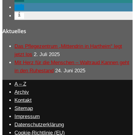
Aktuelles
Das Pflegezentrum „Mittendrin in Hartheim“ legt
jetzt los
2. Juli 2025
Mit Herz für die Menschen – Waltraud Kannen geht
in den Ruhestand
24. Juni 2025
A – Z
Archiv
Kontakt
Sitemap
Impressum
Datenschutzerklärung
Cookie-Richtlinie (EU)