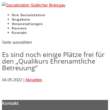
Ihre Sozialstation
Angebote
Veranstaltungen
Karriere
Kontakt
Seite auswählen
Es sind noch einige Plätze frei für
den „Qualikurs Ehrenamtliche
Betreuung“
04.05.2022
|
Aktuelles
Kontakt