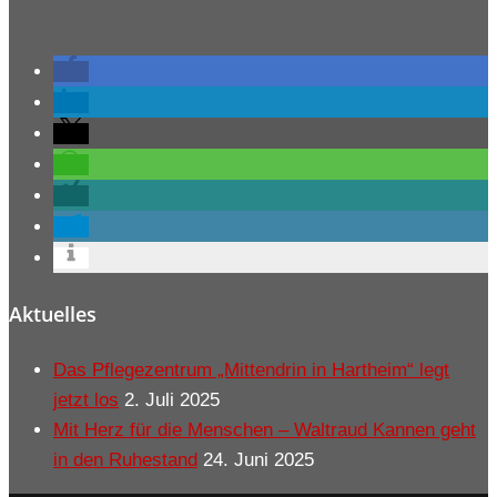
Aktuelles
Das Pflegezentrum „Mittendrin in Hartheim“ legt
jetzt los
2. Juli 2025
Mit Herz für die Menschen – Waltraud Kannen geht
in den Ruhestand
24. Juni 2025