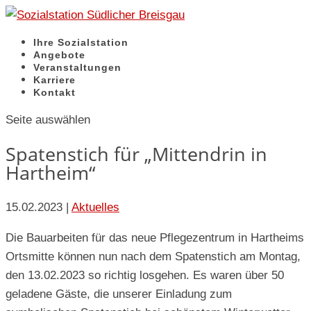
Ihre Sozialstation
Angebote
Veranstaltungen
Karriere
Kontakt
Seite auswählen
Spatenstich für „Mittendrin in
Hartheim“
15.02.2023
|
Aktuelles
Die Bauarbeiten für das neue Pflegezentrum in Hartheims
Ortsmitte können nun nach dem Spatenstich am Montag,
den 13.02.2023 so richtig losgehen. Es waren über 50
geladene Gäste, die unserer Einladung zum